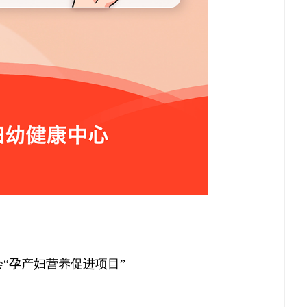
“孕产妇营养促进项目”