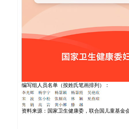
编写组人员名单（按姓氏笔画排列）：
资料来源：国家卫生健康委，联合国儿童基金会