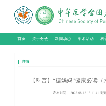
首页
关于分会
新闻动态
学术活动
科
详情
【科普】“糖妈妈”健康必读
发布时间：
2025-08-12 15:11:41
浏