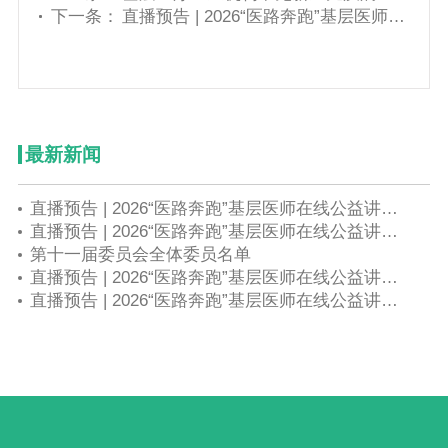
下一条：
直播预告 | 2026“医路奔跑”基层医师在线公益讲座第八期——新生儿疑难重症多学科协作诊疗与长期随访管理
最新新闻
直播预告 | 2026“医路奔跑”基层医师在线公益讲座第八期——新生儿疑难重症多学科协作诊疗与长期随访管理
直播预告 | 2026“医路奔跑”基层医师在线公益讲座第七期——生育友好背景下产后出血及胎盘疾病综合管理
第十一届委员会全体委员名单
直播预告 | 2026“医路奔跑”基层医师在线公益讲座第六期——早产儿精细化监护与并发症早期干预
直播预告 | 2026“医路奔跑”基层医师在线公益讲座第五期——围产期感染母胎协同诊疗与规范化防控策略