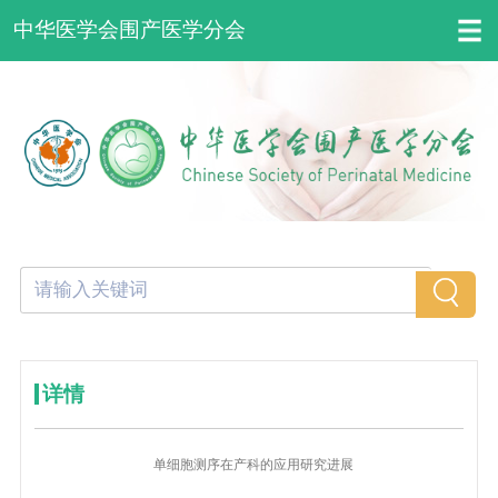
中华医学会围产医学分会
详情
单细胞测序在产科的应用研究进展