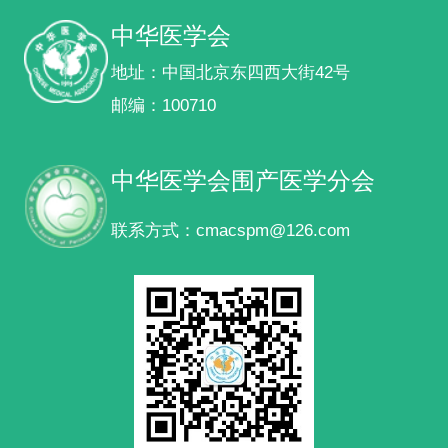
中华医学会
地址：中国北京东四西大街42号
邮编：100710
中华医学会围产医学分会
联系方式：cmacspm@126.com