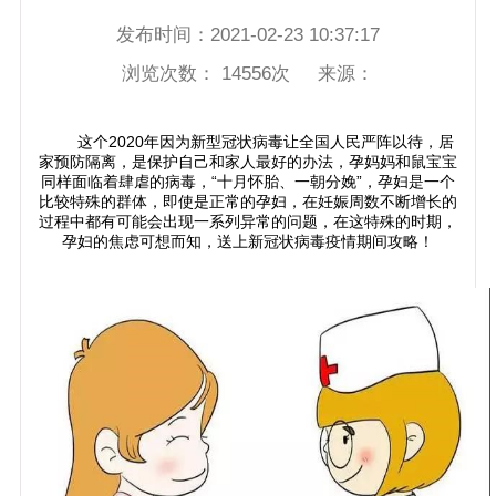
发布时间：
2021-02-23 10:37:17
浏览次数：
14556
次 来源：
这个2020年因为新型冠状病毒让全国人民严阵以待，居
家预防隔离，是保护自己和家人最好的办法，孕妈妈和鼠宝宝
同样面临着肆虐的病毒，“十月怀胎、一朝分娩”，孕妇是一个
比较特殊的群体，即使是正常的孕妇，在妊娠周数不断增长的
过程中都有可能会出现一系列异常的问题，在这特殊的时期，
孕妇的焦虑可想而知，送上新冠状病毒疫情期间攻略！