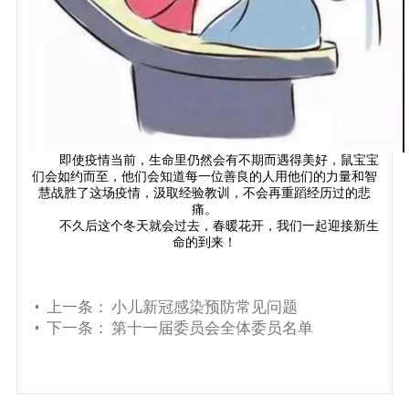
即使疫情当前，生命里仍然会有不期而遇得美好，鼠宝宝
们会如约而至，他们会知道每一位善良的人用他们的力量和智
慧战胜了这场疫情，汲取经验教训，不会再重蹈经历过的悲
痛。
不久后这个冬天就会过去，春暖花开，我们一起迎接新生
命的到来！
上一条：
小儿新冠感染预防常见问题
下一条：
第十一届委员会全体委员名单