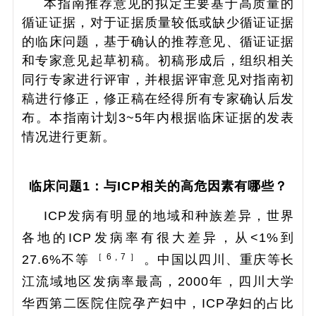
本指南推荐意见的拟定主要基于高质量的
循证证据，对于证据质量较低或缺少循证证据
的临床问题，基于确认的推荐意见、循证证据
和专家意见起草初稿。初稿形成后，组织相关
同行专家进行评审，并根据评审意见对指南初
稿进行修正，修正稿在经得所有专家确认后发
布。本指南计划3~5年内根据临床证据的发表
情况进行更新。
临床问题1：与ICP相关的高危因素有哪些？
ICP发病有明显的地域和种族差异，世界
各地的ICP发病率有很大差异，从<1%到
［ 6 , 7 ］
27.6%不等
。中国以四川、重庆等长
江流域地区发病率最高，2000年，四川大学
华西第二医院住院孕产妇中，ICP孕妇的占比