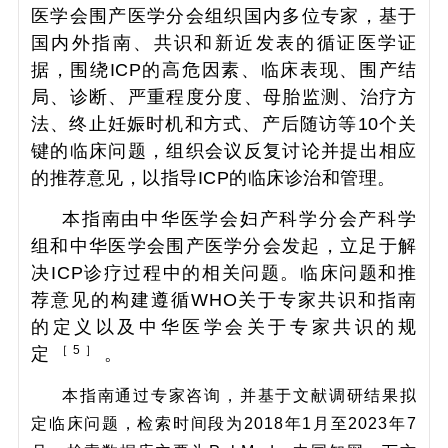
医学会围产医学分会组织国内多位专家，基于
国内外指南、共识和新近发表的循证医学证
据，围绕ICP的高危因素、临床表现、围产结
局、诊断、严重程度分度、母胎监测、治疗方
法、终止妊娠时机和方式、产后随访等10个关
键的临床问题，组织会议反复讨论并提出相应
的推荐意见，以指导ICP的临床诊治和管理。
本指南由中华医学会妇产科学分会产科学
组和中华医学会围产医学分会发起，立足于解
决ICP诊疗过程中的相关问题。临床问题和推
荐意见的构建遵循WHO关于专家共识和指南
的定义以及中华医学会关于专家共识的规
［ 5 ］
定
。
本指南通过专家咨询，并基于文献调研结果拟
定临床问题，检索时间段为2018年1月至2023年7