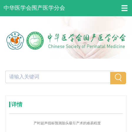
中华医学会围产医学分会
详情
产时超声指标预测胎头吸引产术的难易程度