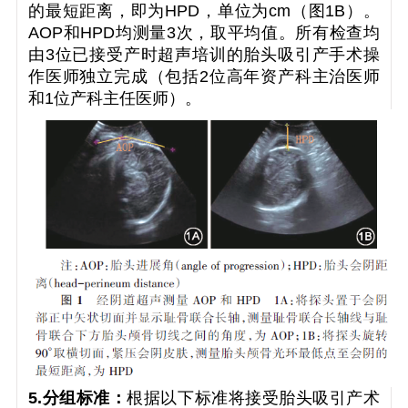
的最短距离，即为HPD，单位为cm（图1B）。
AOP和HPD均测量3次，取平均值。所有检查均
由3位已接受产时超声培训的胎头吸引产手术操
作医师独立完成（包括2位高年资产科主治医师
和1位产科主任医师）。
5.分组标准：
根据以下标准将接受胎头吸引产术