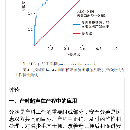
讨论
一、产时超声在产程中的应用
分娩是产科工作的重要组成部分，安全分娩是医
患双方共同的目标。产程中正确、及时的监护和
处理，对减少手术干预、改善母儿预后和促进安