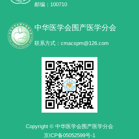
邮编：100710
中华医学会围产医学分会
联系方式：cmacspm@126.com
Copyright © 中华医学会围产医学分会
京ICP备05052599号-1