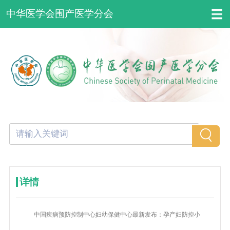
中华医学会围产医学分会
详情
中国疾病预防控制中心妇幼保健中心最新发布：孕产妇防控小