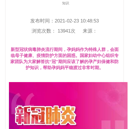
知识
发布时间：
2021-02-23 10:48:53
浏览次数：
13941
次 来源：
新型冠状病毒肺炎流行期间，孕妈妈作为特殊人群，会面
临母子健康、疫情防护方面的困惑。
国家妇幼中心组织专
家团队为大家解答抗“冠”期间应该了解的孕产妇保健和防
护知识，帮助孕妈妈平稳渡过非常时期。