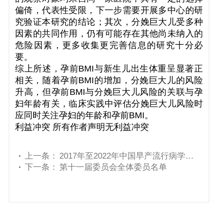
偏倚，代表性受限，下一步需要开展多中心的研
究验证本研究的结论；其次，分娩巨大儿受多种
因素的共同作用，仍有可能存在其他尚未纳入的
危险因素，更多收集更完善信息的研究十分必
要。
综上所述，孕前BMI与新生儿出生体重呈显著正
相关，随着孕前BMI的增加，分娩巨大儿的风险
升高，但孕前BMI与分娩巨大儿风险的关联与孕
妇年龄有关，临床实践中评估分娩巨大儿风险时
应同时关注孕妇的年龄和孕前BMI。
利益冲突 所有作者声明无利益冲突
上一条：
2017年至2022年中国早产流行病学特征及变化趋势
下一条：
第十一届委员会全体委员名单