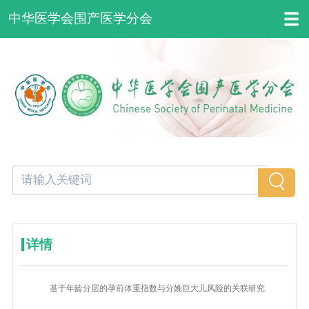
中华医学会围产医学分会
详情
基于年龄分层的孕前体重指数与分娩巨大儿风险的关联研究