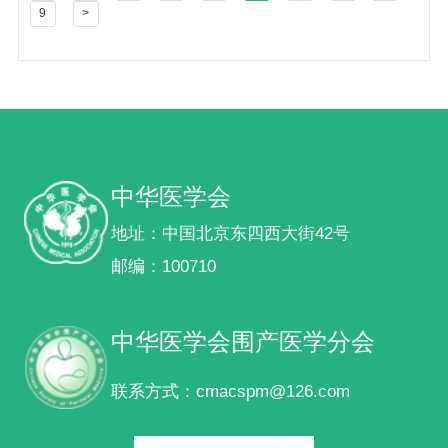
9
>
中华医学会
地址：中国北京东四西大街42号
邮编：100710
中华医学会围产医学分会
联系方式：cmacspm@126.com